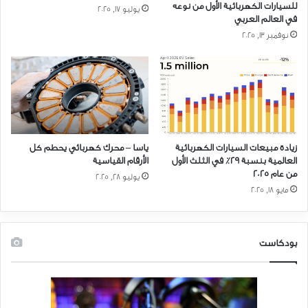
للسيارات الكهربائية الأول من نوعه
يوليو 17, 2025
في العالم العربي
نوفمبر 13, 2025
زيادة مبيعات السيارات الكهربائية
ياسا – محرك كهربائي يحطم كل
العالمية بنسبة ٢٩٪ في الثلث الأول
الأرقام القياسية
من عام ٢٠٢٥
يوليو 28, 2025
مايو 18, 2025
بودكاست