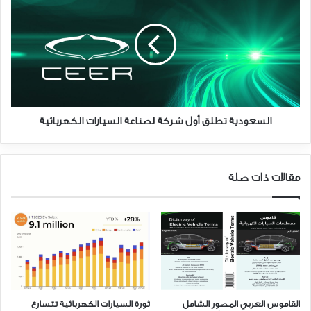
تطلق
أول
شركة
لصناعة
السيارات
الكهربائية
السعودية تطلق أول شركة لصناعة السيارات الكهربائية
مقالات ذات صلة
القاموس العربي المصور الشامل
ثورة السيارات الكهربائية تتسارع