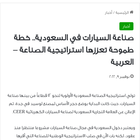
الرئيسية
/
أخبار
أخبار
صناعة السيارات في السعودية.. خطة
طموحة تعززها استراتيجية الصناعة –
العربية
نوفمبر 9, 2022
تولي استراتيجية الصناعة السعودية الأولوية لنحو 12 قطاعاً من بينها صناعة
السيارات، حيث كانت البداية بوضع حجر الأساس لمصنع لوسيد في جدة، ثم
الإعلان عن العلامة التجارية السعودية لصناعة السيارات الكهربائية CEER.
ويعتبر دخول السعودية في مجال صناعة السيارات مشروعا منتظرا منذ
عقود، لكنه بات الآن في صلب الاستراتيجية الوطنية للصناعة التي أقرها