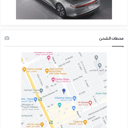
محطات الشحن