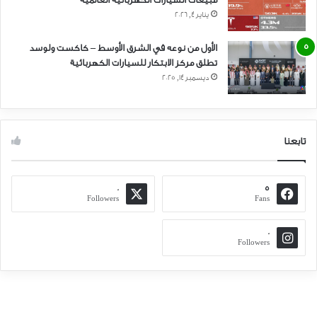
يناير 4, 2026
الأول من نوعه في الشرق الأوسط – كاكست ولوسد
تطلق مركز الابتكار للسيارات الكهربائية
ديسمبر 14, 2025
تابعنا
0
5
Followers
Fans
0
Followers