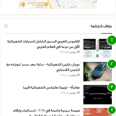
مقالات الشائعة
القاموس العربي المصور الشامل للسيارات الكهربائية
الأول من نوعه في العالم العربي
نوفمبر 13, 2025
بورش كايين الكهربائية – بداية عهد جديد لبورشه مع
الشحن اللاسلكي
نوفمبر 20, 2025
مفاجأة – تويوتا هايلكس الكهربائية قريبا
نوفمبر 8, 2025
هيمنة صينية واضحة في 2025 – احصائيات وارقام
مبيعات السيارات الكهربائية العالمية