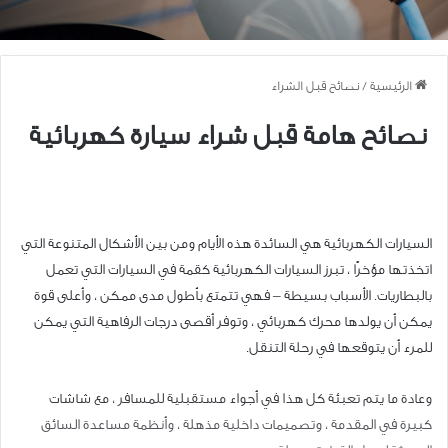
الرئيسية
/
نصائح قبل الشراء
نصائح هامة قبل شراء سيارة كهربائية
السيارات الكهربائية هي السائدة هذه الأيام ومن بين الأشكال المتنوعة التي
اتخذتها مؤخرًا ، تبرز السيارات الكهربائية كقمة في السيارات التي تعمل
بالبطاريات. الأسباب بسيطة – فهي تتمتع بأطول مدى ممكن ، وأعلى قوة
يمكن أن يولدها محرك كهربائي ، وتوفر أقصى درجات الرفاهية التي يمكن
للمرء أن يتوقعها في رحلة التنقل.
وعادة ما يتم تعبئة كل هذا في أجواء مستقبلية للمسافر ، مع شاشات
كبيرة في المقدمة ، وتصميمات داخلية مذهلة ، وأنظمة مساعدة السائق