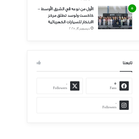
الأول من نوعه في الشرق الأوسط –
كاكست ولوسد تطلق مركز
الابتكار للسيارات الكهربائية
ديسمبر 14, 2025
تابعنا
0
5
Followers
Fans
0
Followers