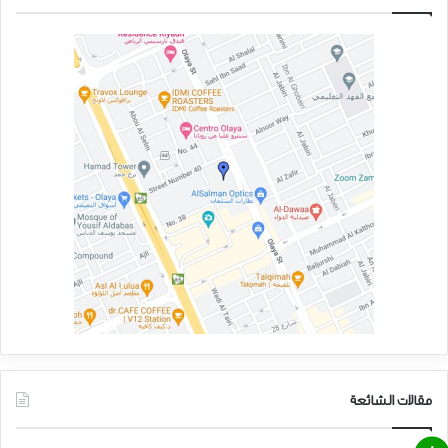
مقالات الشائعة