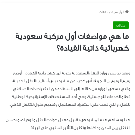
الرئيسية
/
مقالات
مقالات
ما هي مواصفات أول مركبة سعودية
كهربائية ذاتية القيادة؟
وبعد تدشين وزارة النقل السعودية تجربة المركبات ذاتية القيادة، أوضح
رميح الرميح أن التجربة تأتي كجزء من مبادرة تبني أساليب النقل الحديثة،
والتي تسعى الوزارة من خلالها إلى الاستفادة من التقنيات ذات الصلة في
قطاع الخدمات اللوجستية، وهي أحد المستهدفات الإستراتيجية الوطنية
للنقل، والتي نصت على استقراء المستقبل وتقديم حلول للتنقل الذكي.
هذا وتساهم هذه المبادرة في تقليل معدل حوادث النقل والوفيات، وتحسن
التنقل بين المدن وداخلها وتقليل التأثير السلبي على البيئة.