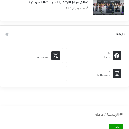
تطلق مركز الابتكار للسيارات الكهربائية
ديسمبر 14, 2025
تابعنا
0
5
Followers
Fans
0
Followers