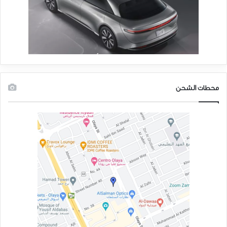
محطات الشحن