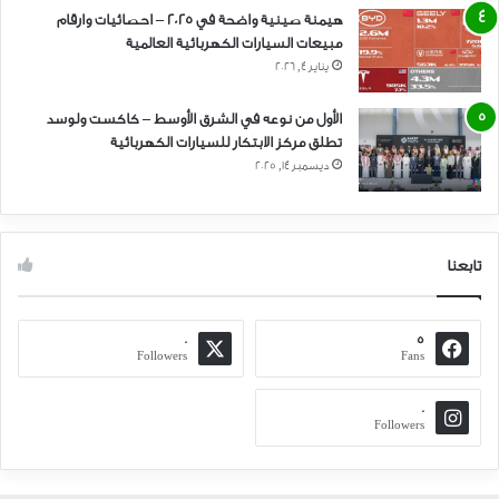
هيمنة صينية واضحة في 2025 – احصائيات وارقام
مبيعات السيارات الكهربائية العالمية
يناير 4, 2026
الأول من نوعه في الشرق الأوسط – كاكست ولوسد
تطلق مركز الابتكار للسيارات الكهربائية
ديسمبر 14, 2025
تابعنا
0
5
Followers
Fans
0
Followers