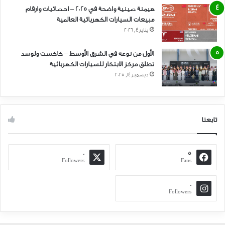
هيمنة صينية واضحة في 2025 – احصائيات وارقام
مبيعات السيارات الكهربائية العالمية
يناير 4, 2026
الأول من نوعه في الشرق الأوسط – كاكست ولوسد
تطلق مركز الابتكار للسيارات الكهربائية
ديسمبر 14, 2025
تابعنا
0
5
Followers
Fans
0
Followers