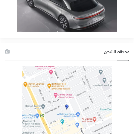
محطات الشحن