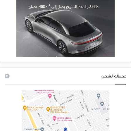
محطات الشحن