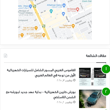
مقالات الشائعة
القاموس العربي المصور الشامل للسيارات الكهربائية
الأول من نوعه في العالم العربي
نوفمبر 13, 2025
بورش كايين الكهربائية – بداية عهد جديد لبورشه مع
الشحن اللاسلكي
نوفمبر 20, 2025