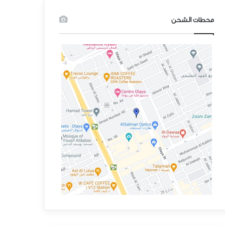
محطات الشحن