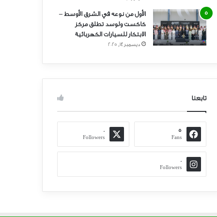
الأول من نوعه في الشرق الأوسط –
كاكست ولوسد تطلق مركز
الابتكار للسيارات الكهربائية
ديسمبر 14, 2025
تابعنا
0
5
Followers
Fans
0
Followers