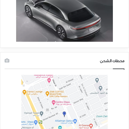
محطات الشحن