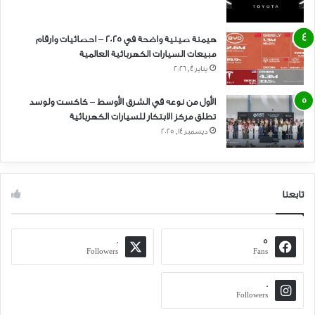
هيمنة صينية واضحة في 2025 – احصائيات وارقام
مبيعات السيارات الكهربائية العالمية
يناير 4, 2026
الأول من نوعه في الشرق الأوسط – كاكست ولوسد
تطلق مركز الابتكار للسيارات الكهربائية
ديسمبر 14, 2025
تابعنا
0
5
Followers
Fans
0
Followers