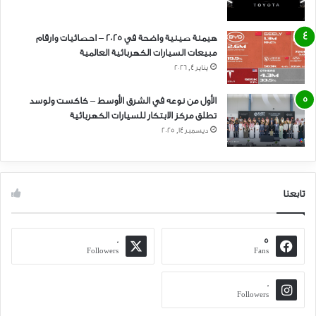
هيمنة صينية واضحة في 2025 – احصائيات وارقام
مبيعات السيارات الكهربائية العالمية
يناير 4, 2026
الأول من نوعه في الشرق الأوسط – كاكست ولوسد
تطلق مركز الابتكار للسيارات الكهربائية
ديسمبر 14, 2025
تابعنا
0
5
Followers
Fans
0
Followers