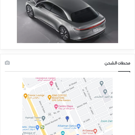
محطات الشحن