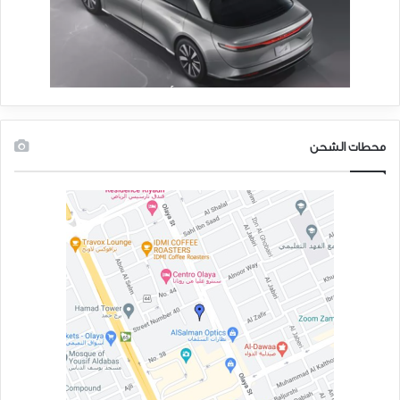
محطات الشحن