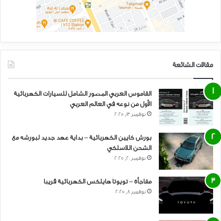
مقالات الشائعة
القاموس العربي المصور الشامل للسيارات الكهربائية
الأول من نوعه في العالم العربي
نوفمبر 13, 2025
بورش كايين الكهربائية – بداية عهد جديد لبورشه مع
الشحن اللاسلكي
نوفمبر 20, 2025
مفاجأة – تويوتا هايلكس الكهربائية قريبا
نوفمبر 8, 2025