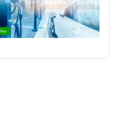
مقالا