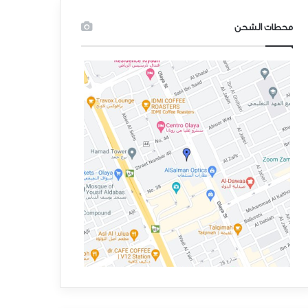
محطات الشحن