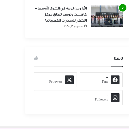
الأول من نوعه في الشرق الأوسط –
كاكست ولوسد تطلق مركز
الابتكار للسيارات الكهربائية
ديسمبر 14, 2025
تابعنا
0
5
Followers
Fans
0
Followers