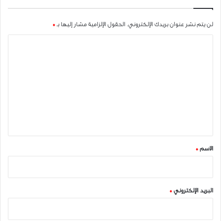
لن يتم نشر عنوان بريدك الإلكتروني.
الحقول الإلزامية مشار إليها بـ
*
ا
ل
ت
ع
ل
ي
ق
*
الاسم
*
البريد الإلكتروني
*