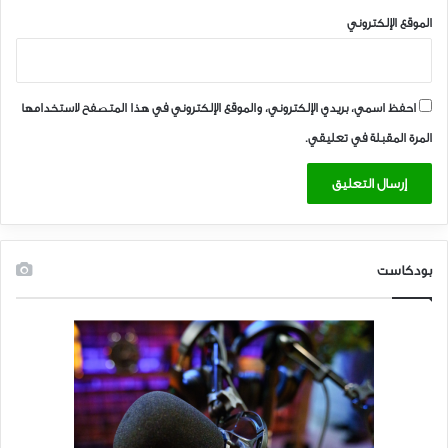
الموقع الإلكتروني
احفظ اسمي، بريدي الإلكتروني، والموقع الإلكتروني في هذا المتصفح لاستخدامها
المرة المقبلة في تعليقي.
بودكاست