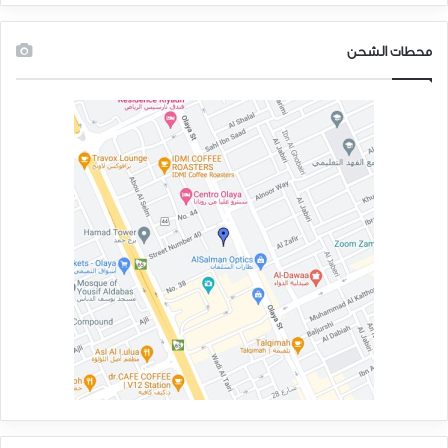
محطات الشحن