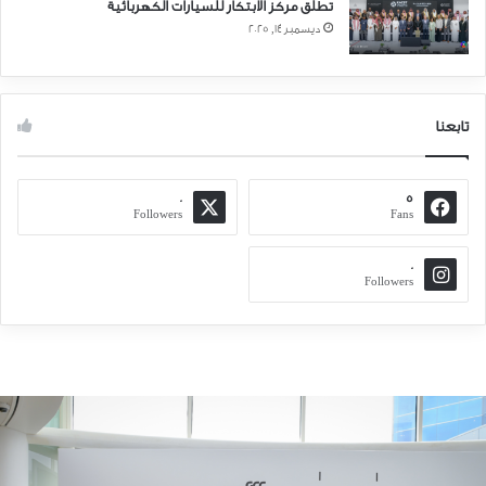
تطلق مركز الابتكار للسيارات الكهربائية
ديسمبر 14, 2025
تابعنا
0
5
Followers
Fans
0
Followers