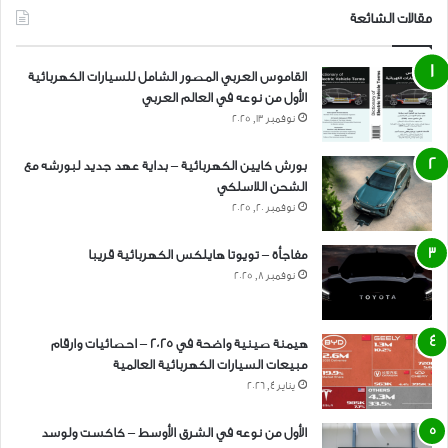
مقالات الشائعة
القاموس العربي المصور الشامل للسيارات الكهربائية
الأول من نوعه في العالم العربي
نوفمبر 13, 2025
بورش كايين الكهربائية – بداية عهد جديد لبورشه مع
الشحن اللاسلكي
نوفمبر 20, 2025
مفاجأة – تويوتا هايلكس الكهربائية قريبا
نوفمبر 8, 2025
هيمنة صينية واضحة في 2025 – احصائيات وارقام
مبيعات السيارات الكهربائية العالمية
يناير 4, 2026
الأول من نوعه في الشرق الأوسط – كاكست ولوسد