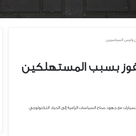
ين وليس السياسيين
 تفوز بسبب المستهلكين
يارات مع جهود صناع السياسات الرامية إلى الحياد التكنولوجي.