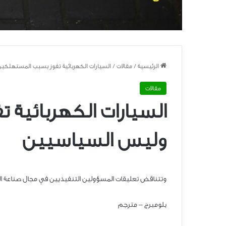
الرئيسية
/
مقالات
/
السيارات الكهربائية تفوز بسبب المستهلك
مقالات
السيارات الكهربائية
وليس السياسيين
وتتناقض تعليقات المسؤولين التنفيذيين في مجال صناعة الس
بلومبرج – مترجم