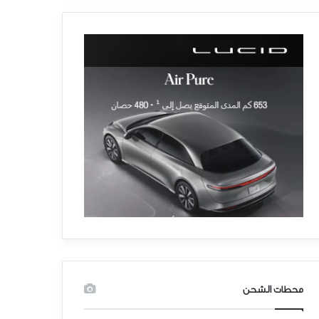
محطات الشحن