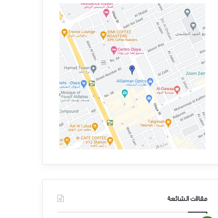
مقالات الشائعة