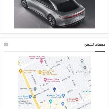
محطات الشحن