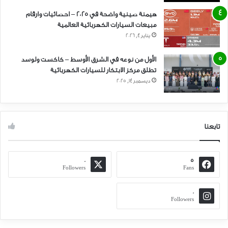
هيمنة صينية واضحة في 2025 – احصائيات وارقام
مبيعات السيارات الكهربائية العالمية
يناير 4, 2026
الأول من نوعه في الشرق الأوسط – كاكست ولوسد
تطلق مركز الابتكار للسيارات الكهربائية
ديسمبر 14, 2025
تابعنا
0
5
Followers
Fans
0
Followers