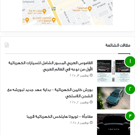
مقالات الشائعة
القاموس العربي المصور الشامل للسيارات الكهربائية
الأول من نوعه في العالم العربي
نوفمبر 13, 2025
بورش كايين الكهربائية – بداية عهد جديد لبورشه مع
الشحن اللاسلكي
نوفمبر 20, 2025
مفاجأة – تويوتا هايلكس الكهربائية قريبا
نوفمبر 8, 2025