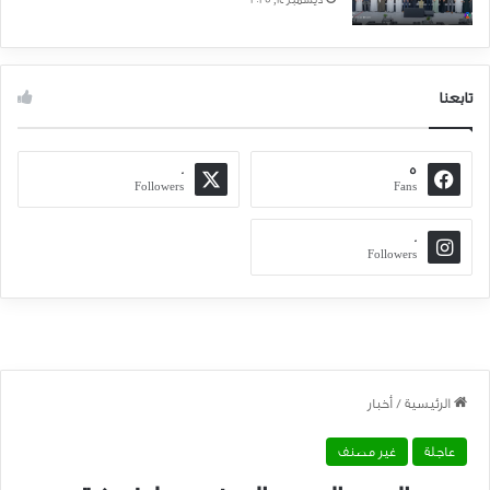
تابعنا
0
5
Followers
Fans
0
Followers