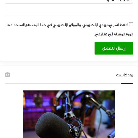
احفظ اسمي، بريدي الإلكتروني، والموقع الإلكتروني في هذا المتصفح لاستخدامها
المرة المقبلة في تعليقي.
بودكاست