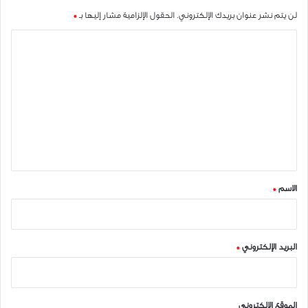
لن يتم نشر عنوان بريدك الإلكتروني.
الحقول الإلزامية مشار إليها بـ
*
ا
ل
ت
ع
ل
ي
ق
*
الاسم
*
البريد الإلكتروني
*
الموقع الإلكتروني