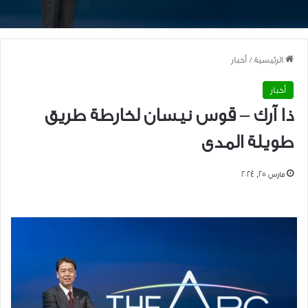
الرئيسية
/
أخبار
أخبار
ذا آرك – قوس نيسان لخارطة طريق
طويلة المدى
مارس 25, 2024