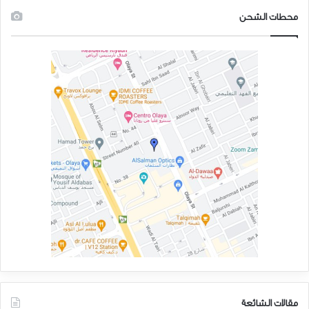
محطات الشحن
مقالات الشائعة