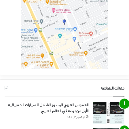
مقالات الشائعة
القاموس العربي المصور الشامل للسيارات الكهربائية
الأول من نوعه في العالم العربي
نوفمبر 13, 2025