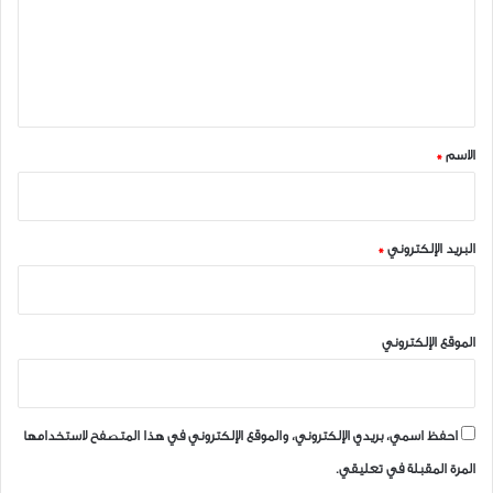
ع
ل
ي
ق
*
الاسم
*
البريد الإلكتروني
*
الموقع الإلكتروني
احفظ اسمي، بريدي الإلكتروني، والموقع الإلكتروني في هذا المتصفح لاستخدامها
المرة المقبلة في تعليقي.