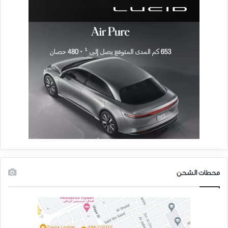
محطات الشحن