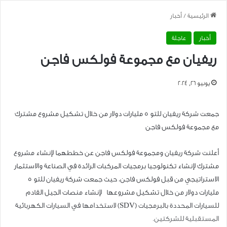
الرئيسية
/
أخبار
أخبار
عاجلة
ريفيان مع مجموعة فولكس فاجن
يونيو 26, 2024
جمعت شركة ريفيان للتو 5 مليارات دولار من خلال تشكيل مشروع مشترك
مع مجموعة فولكس فاجن
أعلنت شركة ريفيان ومجموعة فولكس فاجن عن خططهما لإنشاء مشروع
مشترك لإنشاء تكنولوجيا برمجيات المركبات الرائدة في الصناعة والاستثمار
الاستراتيجي من قبل فولكس فاجن، حيث جمعت شركة ريفيان للتو 5
مليارات دولار من خلال تشكيل مشروعها لإنشاء منصات الجيل القادم
للسيارات المحددة بالبرمجيات (SDV) لاستخدامها في السيارات الكهربائية
المستقبلية للشركتين.