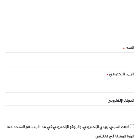
ع
ل
ي
ق
*
الاسم
*
البريد الإلكتروني
*
الموقع الإلكتروني
احفظ اسمي، بريدي الإلكتروني، والموقع الإلكتروني في هذا المتصفح لاستخدامها
المرة المقبلة في تعليقي.