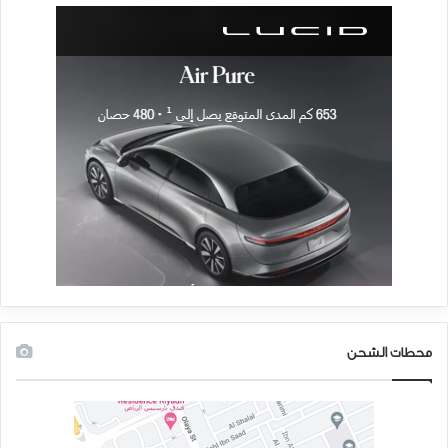
محطات الشحن