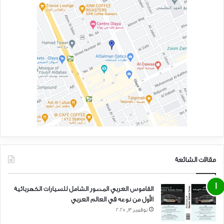
مقالات الشائعة
القاموس العربي المصور الشامل للسيارات الكهربائية
الأول من نوعه في العالم العربي
نوفمبر 13, 2025