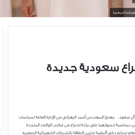
ربائية الصغيرة
ختراع سعودية جديدة
ن آل سعود، يهنئ المهندس أحمد الزهراني من الإدارة العامة لسياسات
 بمناسبة حصولهما على براءة اختراع من مكتب الولايات المتحدة
 لنظام تحكم ذكي لأنظمة تخزين الطاقة بالشبكات الكهربائية الصغيرة.