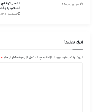
الكهربائية في 
سبتمبر 8, 2025
السعودية والش
سبتمبر 20, 2023
اترك تعليقاً
لن يتم نشر عنوان بريدك الإلكتروني.
الحقول الإلزامية مشار إليها بـ
*
ا
ل
ت
ع
ل
ي
ق