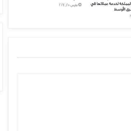
المملكة لخدمة عملائها في
مارس 25, 2024
رق الأوسط