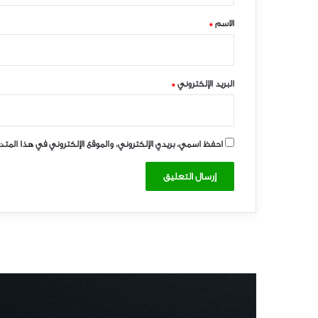
*
الاسم
*
البريد الإلكتروني
*
احفظ اسمي، بريدي الإلكتروني، والموقع الإلكتروني في هذا المت