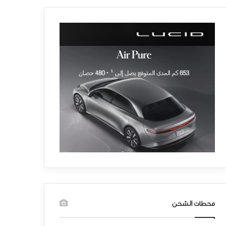
محطات الشحن