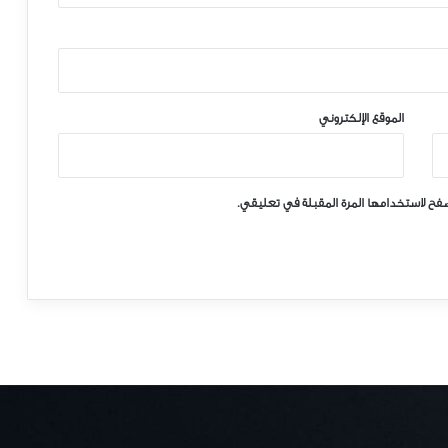
الموقع الإلكتروني
صفح لاستخدامها المرة المقبلة في تعليقي.