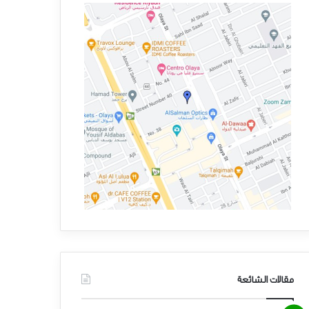
أخبار
فبراير 10, 2026
لوسد توقع اتفاقيات جديدة في منتدى ا
مقالات الشائعة