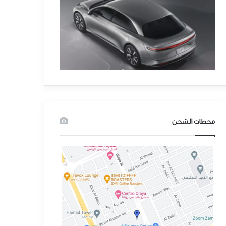
محطات الشحن