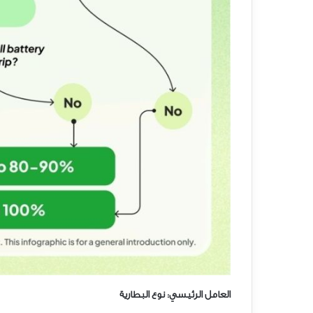
العامل الرئيسي: نوع البطارية