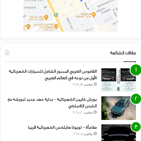
مقالات الشائعة
القاموس العربي المصور الشامل للسيارات الكهربائية
الأول من نوعه في العالم العربي
نوفمبر 13, 2025
بورش كايين الكهربائية – بداية عهد جديد لبورشه مع
الشحن اللاسلكي
نوفمبر 20, 2025
مفاجأة – تويوتا هايلكس الكهربائية قريبا
نوفمبر 8, 2025