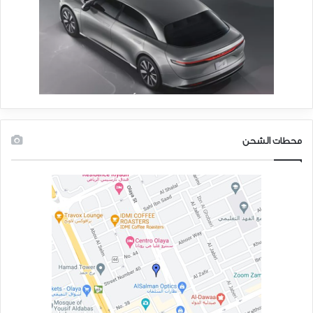
محطات الشحن