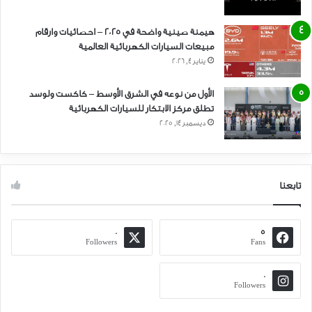
هيمنة صينية واضحة في 2025 – احصائيات وارقام
مبيعات السيارات الكهربائية العالمية
يناير 4, 2026
الأول من نوعه في الشرق الأوسط – كاكست ولوسد
تطلق مركز الابتكار للسيارات الكهربائية
ديسمبر 14, 2025
تابعنا
0
5
Followers
Fans
0
Followers