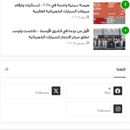
هيمنة صينية واضحة في 2025 – احصائيات وارقام
مبيعات السيارات الكهربائية العالمية
يناير 4, 2026
الأول من نوعه في الشرق الأوسط – كاكست ولوسد
تطلق مركز الابتكار للسيارات الكهربائية
ديسمبر 14, 2025
تابعنا
0
5
Followers
Fans
0
Followers