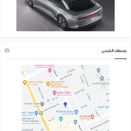
محطات الشحن